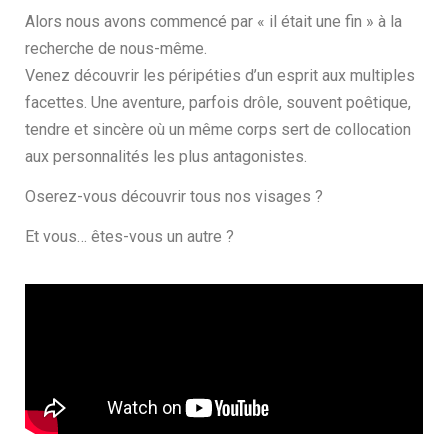
Alors nous avons commencé par « il était une fin » à la
recherche de nous-même.
Venez découvrir les péripéties d’un esprit aux multiples
facettes. Une aventure, parfois drôle, souvent poêtique,
tendre et sincère où un même corps sert de collocation
aux personnalités les plus antagonistes.
Oserez-vous découvrir tous nos visages ?
Et vous… êtes-vous un autre ?