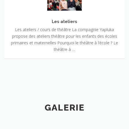
Les ateliers
Les ateliers / cours de théâtre La compagnie Yapluka
propose des ateliers théâtre pour les enfants des écoles
primaires et maternelles Pourquoi le théâtre à l’école ? Le
théâtre à …
GALERIE