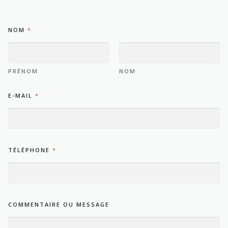
NOM
*
PRÉNOM
NOM
E-MAIL
*
TÉLÉPHONE
*
COMMENTAIRE OU MESSAGE