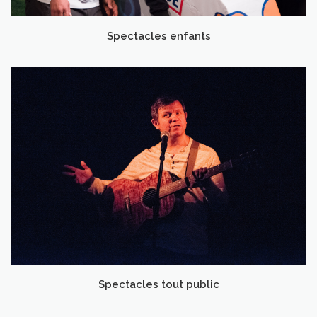
Spectacles enfants
Spectacles tout public