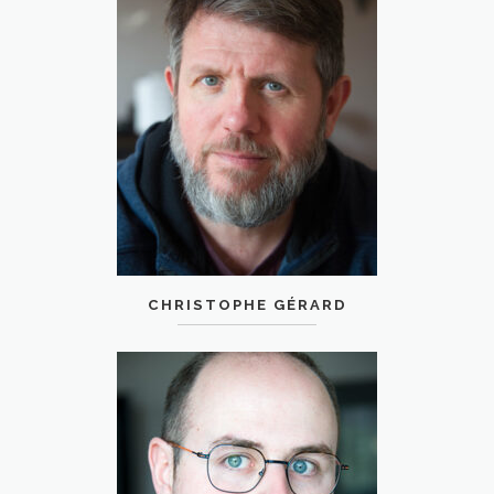
CHRISTOPHE GÉRARD