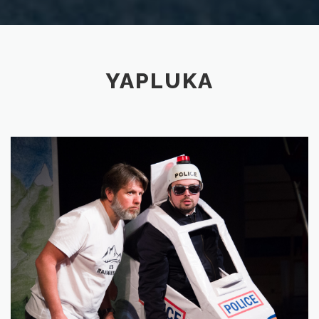
YAPLUKA