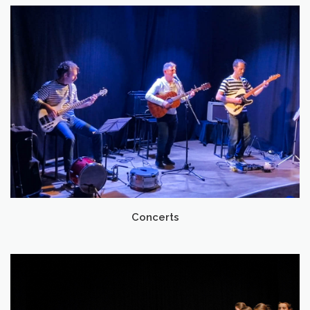
Concerts