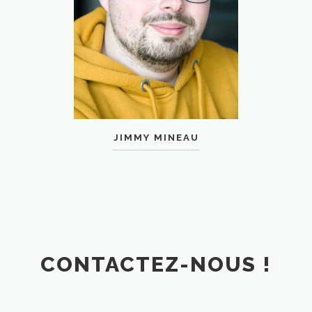
JIMMY MINEAU
CONTACTEZ-NOUS !