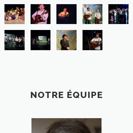
NOTRE ÉQUIPE