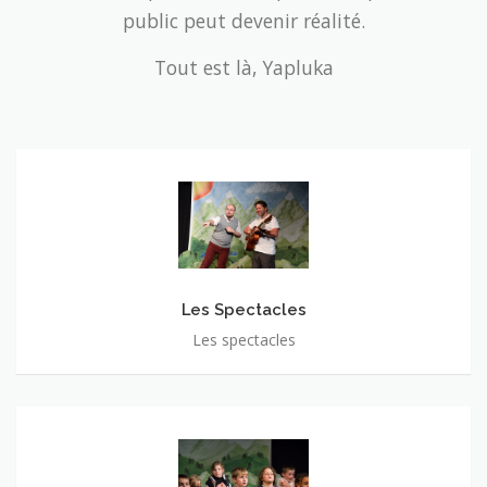
Tout est là, Yapluka
Les Spectacles
Les spectacles