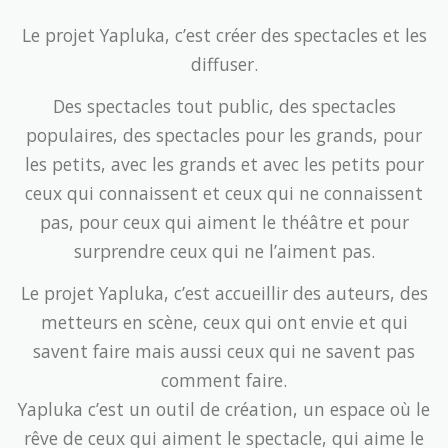
diffuser.
Des spectacles tout public, des spectacles
populaires, des spectacles pour les grands, pour
les petits, avec les grands et avec les petits pour
ceux qui connaissent et ceux qui ne connaissent
pas, pour ceux qui aiment le théâtre et pour
surprendre ceux qui ne l’aiment pas.
Le projet Yapluka, c’est accueillir des auteurs, des
metteurs en scène, ceux qui ont envie et qui
savent faire mais aussi ceux qui ne savent pas
comment faire.
Yapluka c’est un outil de création, un espace où le
rêve de ceux qui aiment le spectacle, qui aime le
public peut devenir réalité.